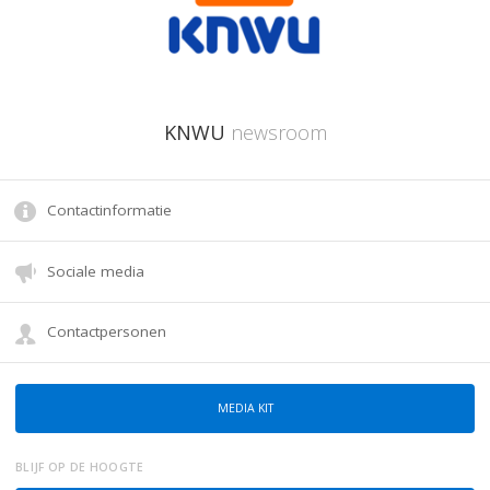
KNWU
newsroom
Contactinformatie
Sociale media
Contactpersonen
MEDIA KIT
BLIJF OP DE HOOGTE