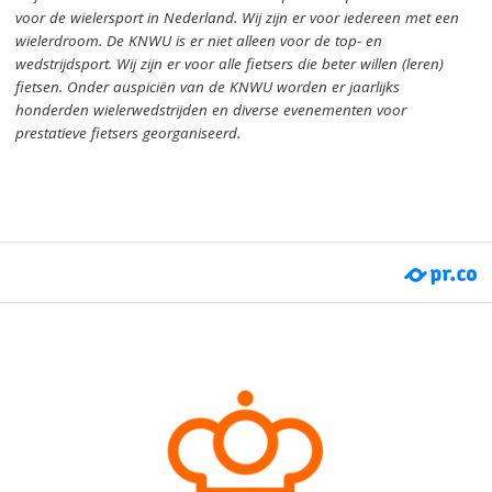
voor de wielersport in Nederland.
Wij zijn er voor iedereen met een
wielerdroom.
De KNWU is er niet alleen voor de top- en
wedstrijdsport. Wij zijn er
voor alle fietsers die beter willen (leren)
fietsen.
Onder auspiciën van de KNWU worden er jaarlijks
honderden wielerwedstrijden en diverse evenementen voor
prestatieve fietsers georganiseerd.