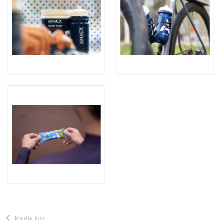
Media kits