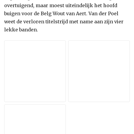
overtuigend, maar moest uiteindelijk het hoofd
buigen voor de Belg Wout van Aert. Van der Poel
weet de verloren titelstrijd met name aan zijn vier
lekke banden.