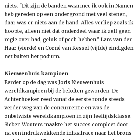
niets. "Dit zijn de banden waarmee ik ook in Namen
heb gereden op een ondergrond met veel stenen,
daar was er niets aan de hand. Alles verliep zoals ik
hoopte, alleen niet dat onderdeel waar ik zelf geen
regie over had, geluk of pech hebben." Lars van der
Haar (vierde) en Corné van Kessel (vijfde) eindigden
net buiten het podium.
Nieuwenhuis kampioen
Eerder op de dag was Joris Nieuwenhuis
wereldkampioen bij de beloften geworden. De
Achterhoeker reed vanaf de eerste ronde steeds
verder weg van de concurrentie en was de
onbetwiste wereldkampioen in zijn leeftijdsklasse.
Sieben Wouters maakte het succes compleet door
na een indrukwekkende inhaalrace naar het brons