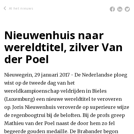
Al het nieuws
Nieuwenhuis naar
wereldtitel, zilver Van
der Poel
Nieuwegein, 29 januari 2017 - De Nederlandse ploeg
wist op de tweede dag van het
wereldkampioenschap veldrijden in Bieles
(Luxemburg) een nieuwe wereldtitel te veroveren
op. Joris Nieuwenhuis veroverde op superieure wijze
de regenboogtrui bij de beloften. Bij de profs greep
Mathieu van der Poel naast de door hem zo fel
begeerde gouden medaille. De Brabander begon