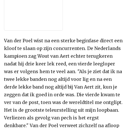
Van der Poel wist na een sterke beginfase direct een
kloof te slaan op zijn concurrenten. De Nederlands
kampioen zag Wout van Aert echter terugkeren
nadat hij drie keer lek reed, een vierde leegloper
was er volgens hem te veel aan. "Als je ziet dat ik na
twee lekke banden nog altijd voor lig en na een
derde lekke band nog altijd bij Van Aert zit, kun je
zeggen dat ik goed in orde was. Die vierde kwam te
ver van de post, toen was de wereldtitel me ontglipt.
Het is de grootste teleurstelling uit mijn loopbaan.
Verliezen als gevolg van pech is het ergst
denkbare." Van der Poel verweet zichzelf na afloop