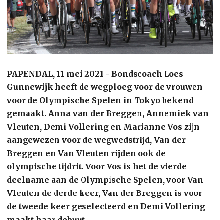
PAPENDAL, 11 mei 2021 - Bondscoach Loes
Gunnewijk heeft de wegploeg voor de vrouwen
voor de Olympische Spelen in Tokyo bekend
gemaakt. Anna van der Breggen, Annemiek van
Vleuten, Demi Vollering en Marianne Vos zijn
aangewezen voor de wegwedstrijd, Van der
Breggen en Van Vleuten rijden ook de
olympische tijdrit. Voor Vos is het de vierde
deelname aan de Olympische Spelen, voor Van
Vleuten de derde keer, Van der Breggen is voor
de tweede keer geselecteerd en Demi Vollering
maakt haar debuut.