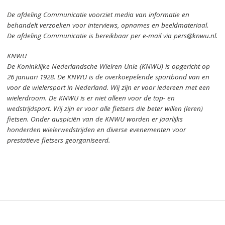
De afdeling Communicatie voorziet media van informatie en
behandelt verzoeken voor interviews, opnames en beeldmateriaal.
De afdeling Communicatie is bereikbaar per e-mail via pers@knwu.nl.
KNWU
De Koninklijke Nederlandsche Wielren Unie (KNWU) is opgericht op
26 januari 1928.
De KNWU is de overkoepelende sportbond van en
voor de wielersport in Nederland.
Wij zijn er voor iedereen met een
wielerdroom.
De KNWU is er niet alleen voor de top- en
wedstrijdsport. Wij zijn er
voor alle fietsers die beter willen (leren)
fietsen.
Onder auspiciën van de KNWU worden er jaarlijks
honderden wielerwedstrijden en diverse evenementen voor
prestatieve fietsers georganiseerd.