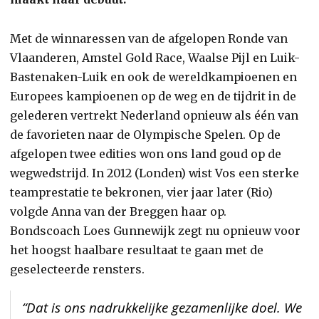
Met de winnaressen van de afgelopen Ronde van
Vlaanderen, Amstel Gold Race, Waalse Pijl en Luik-
Bastenaken-Luik en ook de wereldkampioenen en
Europees kampioenen op de weg en de tijdrit in de
gelederen vertrekt Nederland opnieuw als één van
de favorieten naar de Olympische Spelen. Op de
afgelopen twee edities won ons land goud op de
wegwedstrijd. In 2012 (Londen) wist Vos een sterke
teamprestatie te bekronen, vier jaar later (Rio)
volgde Anna van der Breggen haar op.
Bondscoach Loes Gunnewijk zegt nu opnieuw voor
het hoogst haalbare resultaat te gaan met de
geselecteerde rensters.
“Dat is ons nadrukkelijke gezamenlijke doel. We