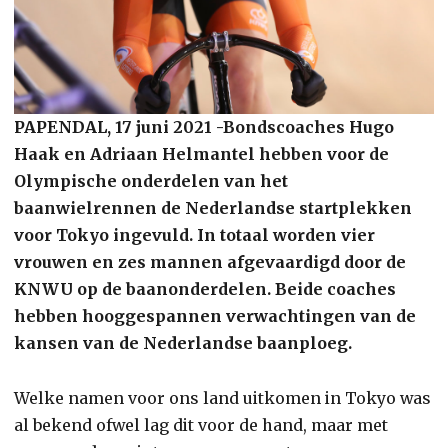
PAPENDAL, 17 juni 2021 -Bondscoaches Hugo
Haak en Adriaan Helmantel hebben voor de
Olympische onderdelen van het
baanwielrennen de Nederlandse startplekken
voor Tokyo ingevuld. In totaal worden vier
vrouwen en zes mannen afgevaardigd door de
KNWU op de baanonderdelen. Beide coaches
hebben hooggespannen verwachtingen van de
kansen van de Nederlandse baanploeg.
Welke namen voor ons land uitkomen in Tokyo was
al bekend ofwel lag dit voor de hand, maar met