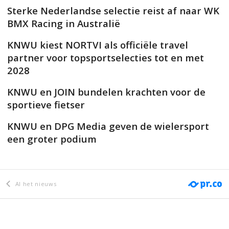
Sterke Nederlandse selectie reist af naar WK
BMX Racing in Australië
KNWU kiest NORTVI als officiële travel
partner voor topsportselecties tot en met
2028
KNWU en JOIN bundelen krachten voor de
sportieve fietser
KNWU en DPG Media geven de wielersport
een groter podium
Al het nieuws