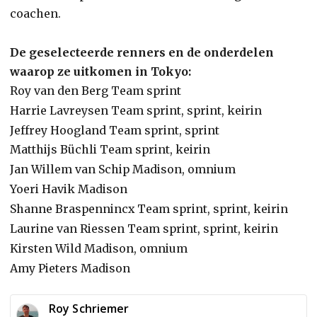
coachen.
De geselecteerde renners en de onderdelen
waarop ze uitkomen in Tokyo:
Roy van den Berg Team sprint
Harrie Lavreysen Team sprint, sprint, keirin
Jeffrey Hoogland Team sprint, sprint
Matthijs Büchli Team sprint, keirin
Jan Willem van Schip Madison, omnium
Yoeri Havik Madison
Shanne Braspennincx Team sprint, sprint, keirin
Laurine van Riessen Team sprint, sprint, keirin
Kirsten Wild Madison, omnium
Amy Pieters Madison
Roy Schriemer