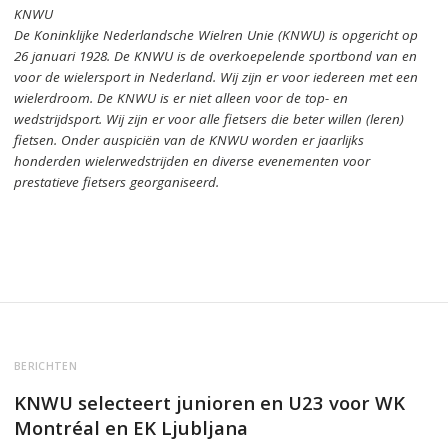
KNWU
De Koninklijke Nederlandsche Wielren Unie (KNWU) is opgericht op
26 januari 1928.
De KNWU is de overkoepelende sportbond van en
voor de wielersport in Nederland.
Wij zijn er voor iedereen met een
wielerdroom.
De KNWU is er niet alleen voor de top- en
wedstrijdsport. Wij zijn er
voor alle fietsers die beter willen (leren)
fietsen.
Onder auspiciën van de KNWU worden er jaarlijks
honderden wielerwedstrijden en diverse evenementen voor
prestatieve fietsers georganiseerd.
BERICHTEN
KNWU selecteert junioren en U23 voor WK
Montréal en EK Ljubljana