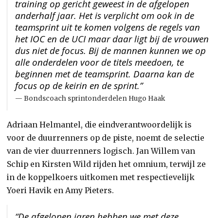
training op gericht geweest in de afgelopen
anderhalf jaar. Het is verplicht om ook in de
teamsprint uit te komen volgens de regels van
het IOC en de UCI maar daar ligt bij de vrouwen
dus niet de focus. Bij de mannen kunnen we op
alle onderdelen voor de titels meedoen, te
beginnen met de teamsprint. Daarna kan de
focus op de keirin en de sprint.”
Bondscoach sprintonderdelen Hugo Haak
Adriaan Helmantel, die eindverantwoordelijk is
voor de duurrenners op de piste, noemt de selectie
van de vier duurrenners logisch. Jan Willem van
Schip en Kirsten Wild rijden het omnium, terwijl ze
in de koppelkoers uitkomen met respectievelijk
Yoeri Havik en Amy Pieters.
“De afgelopen jaren hebben we met deze