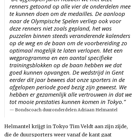
renners getoond op alle vier de onderdelen mee
te kunnen doen om de medailles. De aanloop
naar de Olympische Spelen verliep ook voor
deze renners niet zoals gepland, het was
puzzelen binnen steeds veranderende kalenders
op de weg en de baan om de voorbereiding zo
optimaal mogelijk te laten verlopen. Met een
wegprogramma en een aantal specifieke
trainingsblokken op de baan hebben we dat
goed kunnen opvangen. De wedstrijd in Gent
eerder dit jaar bewees dat onze sporters in de
afgelopen periode goed bezig zijn geweest. We
hebben er gezamenlijk alle vertrouwen in dat we
tot mooie prestaties kunnen komen in Tokyo.”
Bondscoach duuronderdelen Adriaan Helmantel
Helmantel krijgt in Tokyo Tim Veldt aan zijn zijde,
die de duursporters weer vanaf de kant gaat