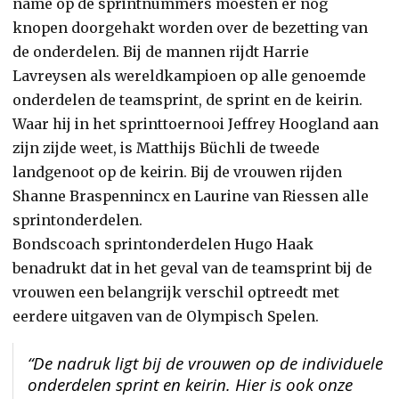
name op de sprintnummers moesten er nog
knopen doorgehakt worden over de bezetting van
de onderdelen. Bij de mannen rijdt Harrie
Lavreysen als wereldkampioen op alle genoemde
onderdelen de teamsprint, de sprint en de keirin.
Waar hij in het sprinttoernooi Jeffrey Hoogland aan
zijn zijde weet, is Matthijs Büchli de tweede
landgenoot op de keirin. Bij de vrouwen rijden
Shanne Braspennincx en Laurine van Riessen alle
sprintonderdelen.
Bondscoach sprintonderdelen Hugo Haak
benadrukt dat in het geval van de teamsprint bij de
vrouwen een belangrijk verschil optreedt met
eerdere uitgaven van de Olympisch Spelen.
“De nadruk ligt bij de vrouwen op de individuele
onderdelen sprint en keirin. Hier is ook onze