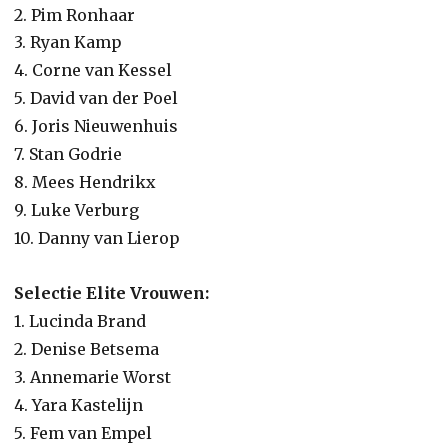
2. Pim Ronhaar
3. Ryan Kamp
4. Corne van Kessel
5. David van der Poel
6. Joris Nieuwenhuis
7. Stan Godrie
8. Mees Hendrikx
9. Luke Verburg
10. Danny van Lierop
Selectie Elite Vrouwen:
1. Lucinda Brand
2. Denise Betsema
3. Annemarie Worst
4. Yara Kastelijn
5. Fem van Empel