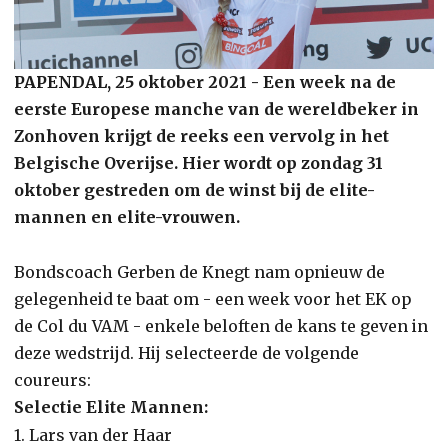
PAPENDAL, 25 oktober 2021 - Een week na de
eerste Europese manche van de wereldbeker in
Zonhoven krijgt de reeks een vervolg in het
Belgische Overijse. Hier wordt op zondag 31
oktober gestreden om de winst bij de elite-
mannen en elite-vrouwen.
Bondscoach Gerben de Knegt nam opnieuw de
gelegenheid te baat om - een week voor het EK op
de Col du VAM - enkele beloften de kans te geven in
deze wedstrijd. Hij selecteerde de volgende
coureurs:
Selectie Elite Mannen:
1. Lars van der Haar