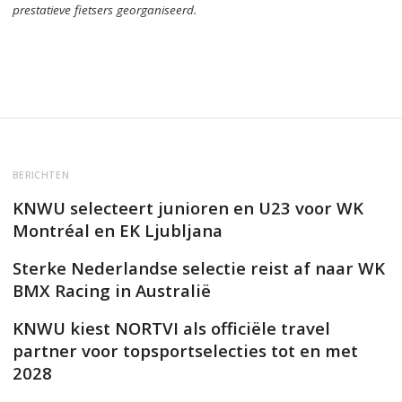
prestatieve fietsers georganiseerd.
BERICHTEN
KNWU selecteert junioren en U23 voor WK
Montréal en EK Ljubljana
Sterke Nederlandse selectie reist af naar WK
BMX Racing in Australië
KNWU kiest NORTVI als officiële travel
partner voor topsportselecties tot en met
2028