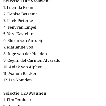
Selectie Elite Vrouwen:
1. Lucinda Brand
2. Denise Betsema
3. Puck Pieterse
4. Fem van Empel
5. Yara Kastelijn
6. Shirin van Anrooij
7. Marianne Vos
8. Inge van der Heijden
9. Ceylin del Carmen Alvarado
10. Aniek van Alphen
11. Manon Bakker
12. Isa Nomden
Selectie U23 Mannen:
1. Pim Ronhaar