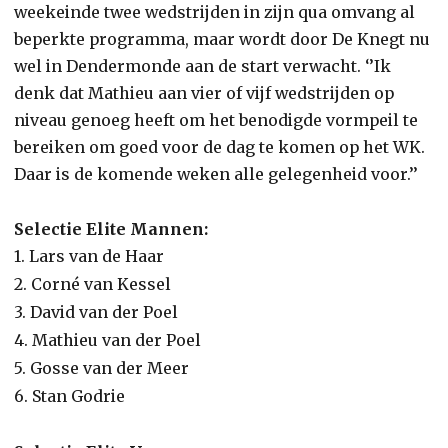
weekeinde twee wedstrijden in zijn qua omvang al
beperkte programma, maar wordt door De Knegt nu
wel in Dendermonde aan de start verwacht. ‘’Ik
denk dat Mathieu aan vier of vijf wedstrijden op
niveau genoeg heeft om het benodigde vormpeil te
bereiken om goed voor de dag te komen op het WK.
Daar is de komende weken alle gelegenheid voor.’’
Selectie Elite Mannen:
1. Lars van de Haar
2. Corné van Kessel
3. David van der Poel
4. Mathieu van der Poel
5. Gosse van der Meer
6. Stan Godrie