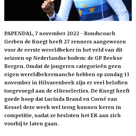
PAPENDAL, 7 november 2022 - Bondscoach
Gerben de Knegt heeft 27 renners aangewezen
voor de eerste wereldbeker in het veld van dit
seizoen op Nederlandse bodem: de GP Beekse
Bergen. Omdat de jongeren categorieën geen
eigen wereldbekermanche hebben op zondag 13
november in Hilvarenbeek zijn er veel beloften
toegevoegd aan de eliteselecties. De Knegt heeft
goede hoop dat Lucinda Brand en Corné van
Kessel deze week wel terug kunnen keren in
competitie, nadat ze besloten het EK aan zich
voorbij te laten gaan.