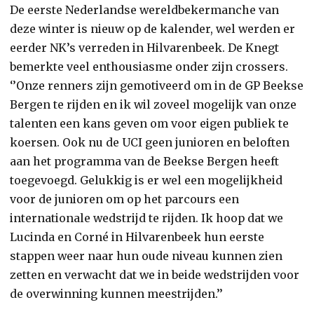
De eerste Nederlandse wereldbekermanche van
deze winter is nieuw op de kalender, wel werden er
eerder NK’s verreden in Hilvarenbeek. De Knegt
bemerkte veel enthousiasme onder zijn crossers.
‘’Onze renners zijn gemotiveerd om in de GP Beekse
Bergen te rijden en ik wil zoveel mogelijk van onze
talenten een kans geven om voor eigen publiek te
koersen. Ook nu de UCI geen junioren en beloften
aan het programma van de Beekse Bergen heeft
toegevoegd. Gelukkig is er wel een mogelijkheid
voor de junioren om op het parcours een
internationale wedstrijd te rijden. Ik hoop dat we
Lucinda en Corné in Hilvarenbeek hun eerste
stappen weer naar hun oude niveau kunnen zien
zetten en verwacht dat we in beide wedstrijden voor
de overwinning kunnen meestrijden.’’