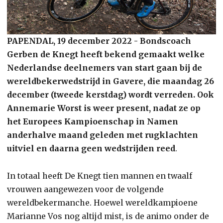
PAPENDAL, 19 december 2022 - Bondscoach
Gerben de Knegt heeft bekend gemaakt welke
Nederlandse deelnemers van start gaan bij de
wereldbekerwedstrijd in Gavere, die maandag 26
december (tweede kerstdag) wordt verreden. Ook
Annemarie Worst is weer present, nadat ze op
het Europees Kampioenschap in Namen
anderhalve maand geleden met rugklachten
uitviel en daarna geen wedstrijden reed
.
In totaal heeft De Knegt tien mannen en twaalf
vrouwen aangewezen voor de volgende
wereldbekermanche. Hoewel wereldkampioene
Marianne Vos nog altijd mist, is de animo onder de