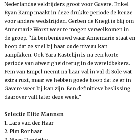
Nederlandse veldrijders groot voor Gavere. Enkel
Ryan Kamp maakt in deze drukke periode de keuze
voor andere wedstrijden. Gerben de Knegt is blij om
Annemarie Worst weer te mogen verwelkomen in
de groep. ‘’Ik ben benieuwd waar Annemarie staat en
hoop dat ze snel bij haar oude niveau kan
aanpikken. Ook Yara Kastelijn is na een korte
periode van afwezigheid terug in de wereldbekers.
Fem van Empel neemt na haar val in Val di Sole wat
extra rust, maar we hebben goede hoop dat ze er in
Gavere weer bij kan zijn. Een definitieve beslissing
daarover valt later deze week.’’
Selectie Elite Mannen
1. Lars van der Haar
2. Pim Ronhaar