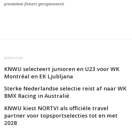
prestatieve fietsers georganiseerd.
BERICHTEN
KNWU selecteert junioren en U23 voor WK
Montréal en EK Ljubljana
Sterke Nederlandse selectie reist af naar WK
BMX Racing in Australië
KNWU kiest NORTVI als officiële travel
partner voor topsportselecties tot en met
2028