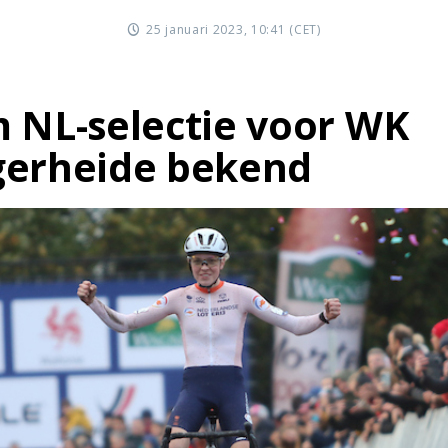
25 januari 2023, 10:41 (CET)
 NL-selectie voor WK
erheide bekend