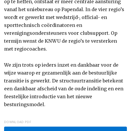
op te heffen, ontstaat er meer centrale aansturing
vanaf het uniebureau op Papendal. In de vier regio’s
wordt er gewerkt met wedstrijd-, official- en
sporttechnisch coördinatoren en
verenigingsondersteuners voor clubsupport. Op
termijn wenst de KNWU de regio’s te versterken
met regiocoaches.
We zijn trots op ieders inzet en dankbaar voor de
wijze waarop er gezamenlijk aan de bestuurlijke
transitie is gewerkt. De structuurtransitie betekent
een dankbaar afscheid van de oude indeling en een
feestelijke introductie van het nieuwe
besturingsmodel.
DOWNLOAD PDF