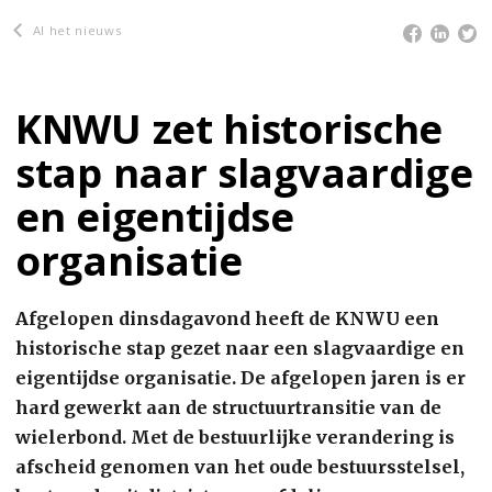
Al het nieuws
KNWU zet historische
stap naar slagvaardige
en eigentijdse
organisatie
Afgelopen dinsdagavond heeft de KNWU een
historische stap gezet naar een slagvaardige en
eigentijdse organisatie. De afgelopen jaren is er
hard gewerkt aan de structuurtransitie van de
wielerbond. Met de bestuurlijke verandering is
afscheid genomen van het oude bestuursstelsel,