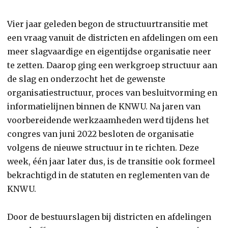
Vier jaar geleden begon de structuurtransitie met
een vraag vanuit de districten en afdelingen om een
meer slagvaardige en eigentijdse organisatie neer
te zetten. Daarop ging een werkgroep structuur aan
de slag en onderzocht het de gewenste
organisatiestructuur, proces van besluitvorming en
informatielijnen binnen de KNWU. Na jaren van
voorbereidende werkzaamheden werd tijdens het
congres van juni 2022 besloten de organisatie
volgens de nieuwe structuur in te richten. Deze
week, één jaar later dus, is de transitie ook formeel
bekrachtigd in de statuten en reglementen van de
KNWU.
Door de bestuurslagen bij districten en afdelingen