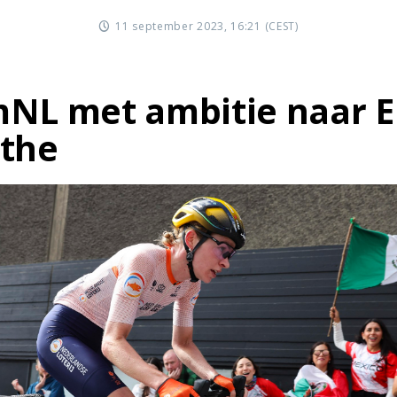
11 september 2023, 16:21 (CEST)
NL met ambitie naar E
the