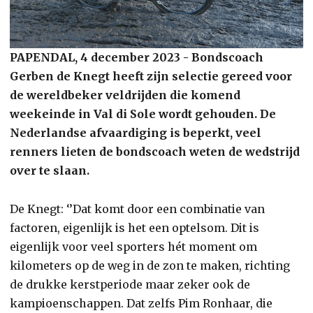
PAPENDAL, 4 december 2023 - Bondscoach
Gerben de Knegt heeft zijn selectie gereed voor
de wereldbeker veldrijden die komend
weekeinde in Val di Sole wordt gehouden. De
Nederlandse afvaardiging is beperkt, veel
renners lieten de bondscoach weten de wedstrijd
over te slaan.
De Knegt: ‘’Dat komt door een combinatie van
factoren, eigenlijk is het een optelsom. Dit is
eigenlijk voor veel sporters hét moment om
kilometers op de weg in de zon te maken, richting
de drukke kerstperiode maar zeker ook de
kampioenschappen. Dat zelfs Pim Ronhaar, die