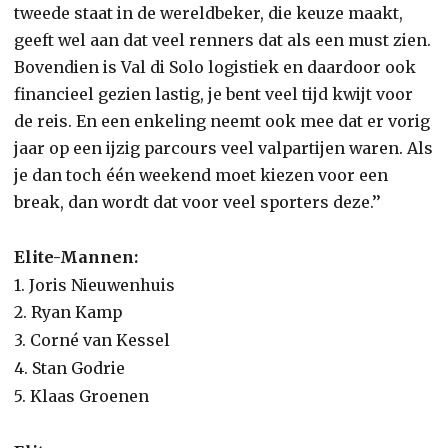
tweede staat in de wereldbeker, die keuze maakt,
geeft wel aan dat veel renners dat als een must zien.
Bovendien is Val di Solo logistiek en daardoor ook
financieel gezien lastig, je bent veel tijd kwijt voor
de reis. En een enkeling neemt ook mee dat er vorig
jaar op een ijzig parcours veel valpartijen waren. Als
je dan toch één weekend moet kiezen voor een
break, dan wordt dat voor veel sporters deze.’’
Elite-Mannen:
1. Joris Nieuwenhuis
2. Ryan Kamp
3. Corné van Kessel
4. Stan Godrie
5. Klaas Groenen