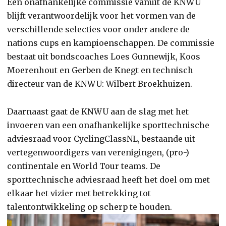
Een onafhankelijke commissie vanuit de KNWU
blijft verantwoordelijk voor het vormen van de
verschillende selecties voor onder andere de
nations cups en kampioenschappen. De commissie
bestaat uit bondscoaches Loes Gunnewijk, Koos
Moerenhout en Gerben de Knegt en technisch
directeur van de KNWU: Wilbert Broekhuizen.
Daarnaast gaat de KNWU aan de slag met het
invoeren van een onafhankelijke sporttechnische
adviesraad voor CyclingClassNL, bestaande uit
vertegenwoordigers van verenigingen, (pro-)
continentale en World Tour teams. De
sporttechnische adviesraad heeft het doel om met
elkaar het vizier met betrekking tot
talentontwikkeling op scherp te houden.