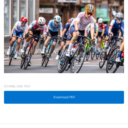
DOWNLOAD PDF
Download PDF