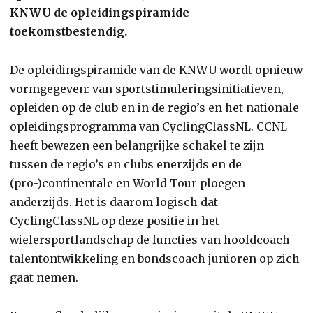
KNWU de opleidingspiramide
toekomstbestendig.
De opleidingspiramide van de KNWU wordt opnieuw
vormgegeven: van sportstimuleringsinitiatieven,
opleiden op de club en in de regio’s en het nationale
opleidingsprogramma van CyclingClassNL. CCNL
heeft bewezen een belangrijke schakel te zijn
tussen de regio’s en clubs enerzijds en de
(pro-)continentale en World Tour ploegen
anderzijds. Het is daarom logisch dat
CyclingClassNL op deze positie in het
wielersportlandschap de functies van hoofdcoach
talentontwikkeling en bondscoach junioren op zich
gaat nemen.