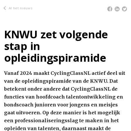
Al het nieuws
KNWU zet volgende
stap in
opleidingspiramide
Vanaf 2024 maakt CyclingClassNL actief deel uit
van de opleidingspiramide van de KNWU. Dat
betekent onder andere dat CyclingClassNL de
functies van hoofdcoach talentontwikkeling en
bondscoach junioren voor jongens en meisjes
gaat uitvoeren. Op deze manier is het mogelijk
een professionaliseringsslag te maken in het
opleiden van talenten, daarnaast maakt de