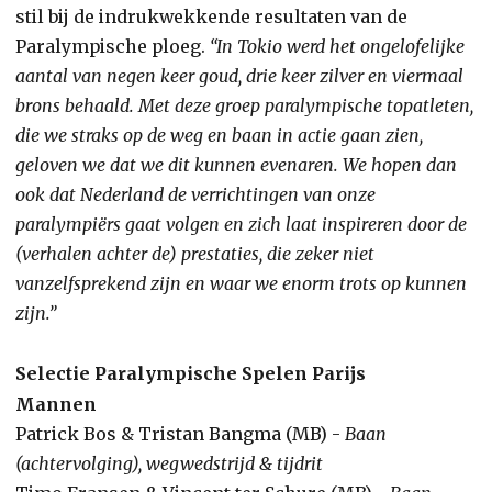
stil bij de indrukwekkende resultaten van de
Paralympische ploeg.
“In Tokio werd het ongelofelijke
aantal van negen keer goud, drie keer zilver en viermaal
brons behaald. Met deze groep paralympische topatleten,
die we straks op de weg en baan in actie gaan zien,
geloven we dat we dit kunnen evenaren. We hopen dan
ook dat Nederland de verrichtingen van onze
paralympiërs gaat volgen en zich laat inspireren door de
(verhalen achter de) prestaties, die zeker niet
vanzelfsprekend zijn en waar we enorm trots op kunnen
zijn.”
Selectie Paralympische Spelen Parijs
Mannen
Patrick Bos & Tristan Bangma (MB) -
Baan
(achtervolging), wegwedstrijd & tijdrit