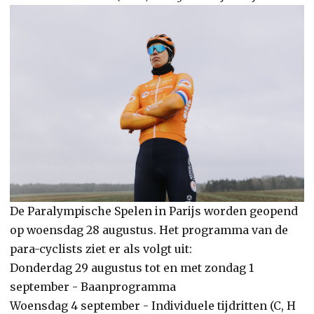
De Paralympische Spelen in Parijs worden geopend
op woensdag 28 augustus. Het programma van de
para-cyclists ziet er als volgt uit:
Donderdag 29 augustus tot en met zondag 1
september - Baanprogramma
Woensdag 4 september - Individuele tijdritten (C, H