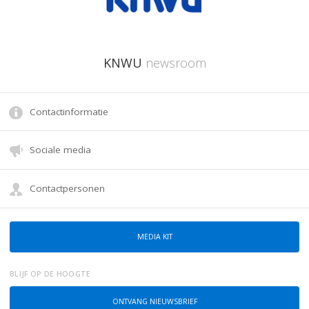
KNWU
newsroom
Contactinformatie
Sociale media
Contactpersonen
MEDIA KIT
BLIJF OP DE HOOGTE
ONTVANG NIEUWSBRIEF