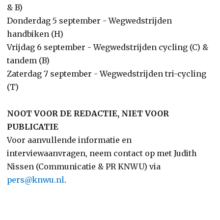
& B)
Donderdag 5 september - Wegwedstrijden
handbiken (H)
Vrijdag 6 september - Wegwedstrijden cycling (C) &
tandem (B)
Zaterdag 7 september - Wegwedstrijden tri-cycling
(T)
NOOT VOOR DE REDACTIE, NIET VOOR
PUBLICATIE
Voor aanvullende informatie en
interviewaanvragen, neem contact op met Judith
Nissen (Communicatie & PR KNWU) via
pers@knwu.nl
.