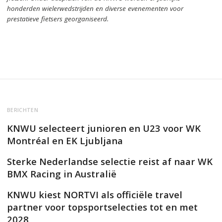
honderden wielerwedstrijden en diverse evenementen voor
prestatieve fietsers georganiseerd.
BERICHTEN
KNWU selecteert junioren en U23 voor WK
Montréal en EK Ljubljana
Sterke Nederlandse selectie reist af naar WK
BMX Racing in Australië
KNWU kiest NORTVI als officiële travel
partner voor topsportselecties tot en met
2028