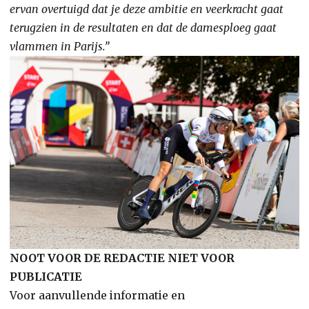
ervan overtuigd dat je deze ambitie en veerkracht gaat
terugzien in de resultaten en dat de damesploeg gaat
vlammen in Parijs.”
NOOT VOOR DE REDACTIE NIET VOOR
PUBLICATIE
Voor aanvullende informatie en