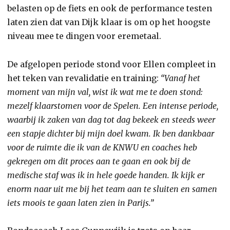
belasten op de fiets en ook de performance testen
laten zien dat van Dijk klaar is om op het hoogste
niveau mee te dingen voor eremetaal.
De afgelopen periode stond voor Ellen compleet in
het teken van revalidatie en training:
“Vanaf het
moment van mijn val, wist ik wat me te doen stond:
mezelf klaarstomen voor de Spelen. Een intense periode,
waarbij ik zaken van dag tot dag bekeek en steeds weer
een stapje dichter bij mijn doel kwam. Ik ben dankbaar
voor de ruimte die ik van de KNWU en coaches heb
gekregen om dit proces aan te gaan en ook bij de
medische staf was ik in hele goede handen. Ik kijk er
enorm naar uit me bij het team aan te sluiten en samen
iets moois te gaan laten zien in Parijs.”