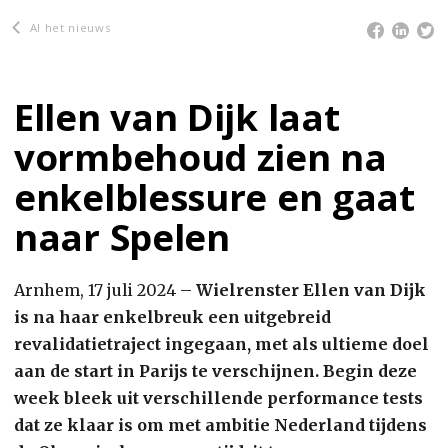
Al het nieuws
Ellen van Dijk laat
vormbehoud zien na
enkelblessure en gaat
naar Spelen
Arnhem, 17 juli 2024 –
Wielrenster Ellen van Dijk
is na haar enkelbreuk een uitgebreid
revalidatietraject ingegaan, met als ultieme doel
aan de start in Parijs te verschijnen. Begin deze
week bleek uit verschillende performance tests
dat ze klaar is om met ambitie Nederland tijdens