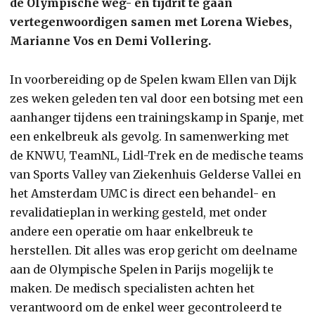
de Olympische weg- en tijdrit te gaan
vertegenwoordigen samen met Lorena Wiebes,
Marianne Vos en Demi Vollering.
In voorbereiding op de Spelen kwam Ellen van Dijk
zes weken geleden ten val door een botsing met een
aanhanger tijdens een trainingskamp in Spanje, met
een enkelbreuk als gevolg. In samenwerking met
de KNWU, TeamNL, Lidl-Trek en de medische teams
van Sports Valley van Ziekenhuis Gelderse Vallei en
het Amsterdam UMC is direct een behandel- en
revalidatieplan in werking gesteld, met onder
andere een operatie om haar enkelbreuk te
herstellen. Dit alles was erop gericht om deelname
aan de Olympische Spelen in Parijs mogelijk te
maken. De medisch specialisten achten het
verantwoord om de enkel weer gecontroleerd te