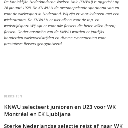
De Koninklijke Nederlandsche Wielren Unie (KNWU) is opgericht op
26 januari 1928.
De KNWU is de overkoepelende sportbond van en
voor de wielersport in Nederland.
Wij zijn er voor iedereen met een
wielerdroom.
De KNWU is er niet alleen voor de top- en
wedstrijdsport. Wij zijn er
voor alle fietsers die beter willen (leren)
fietsen.
Onder auspiciën van de KNWU worden er jaarlijks
honderden wielerwedstrijden en diverse evenementen voor
prestatieve fietsers georganiseerd.
BERICHTEN
KNWU selecteert junioren en U23 voor WK
Montréal en EK Ljubljana
Sterke Nederlandse selectie reist af naar WK