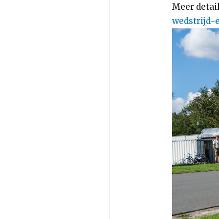
Meer detail
wedstrijd-