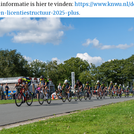
informatie is hier te vinden:
https://www.knwu.nl/d
en-licentiestructuur-2025-plus
.