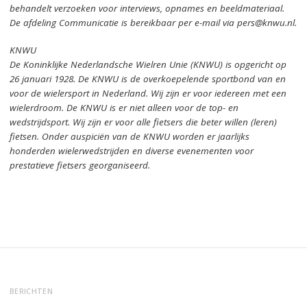
behandelt verzoeken voor interviews, opnames en beeldmateriaal.
De afdeling Communicatie is bereikbaar per e-mail via pers@knwu.nl.
KNWU
De Koninklijke Nederlandsche Wielren Unie (KNWU) is opgericht op
26 januari 1928.
De KNWU is de overkoepelende sportbond van en
voor de wielersport in Nederland.
Wij zijn er voor iedereen met een
wielerdroom.
De KNWU is er niet alleen voor de top- en
wedstrijdsport. Wij zijn er
voor alle fietsers die beter willen (leren)
fietsen.
Onder auspiciën van de KNWU worden er jaarlijks
honderden wielerwedstrijden en diverse evenementen voor
prestatieve fietsers georganiseerd.
BERICHTEN