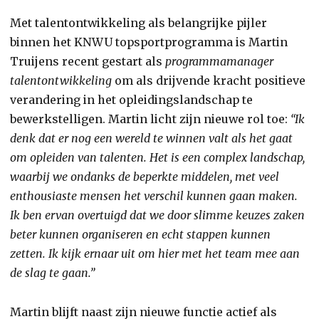
Met talentontwikkeling als belangrijke pijler
binnen het KNWU topsportprogramma is Martin
Truijens recent gestart als
programmamanager
talentontwikkeling
om als drijvende kracht positieve
verandering in het opleidingslandschap te
bewerkstelligen. Martin licht zijn nieuwe rol toe:
“Ik
denk dat er nog een wereld te winnen valt als het gaat
om opleiden van talenten. Het is een complex landschap,
waarbij we ondanks de beperkte middelen, met veel
enthousiaste mensen het verschil kunnen gaan maken.
Ik ben ervan overtuigd dat we door slimme keuzes zaken
beter kunnen organiseren en echt stappen kunnen
zetten. Ik kijk ernaar uit om hier met het team mee aan
de slag te gaan.”
Martin blijft naast zijn nieuwe functie actief als