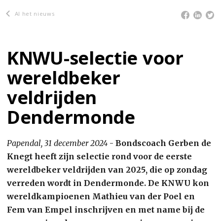
Al het nieuws
KNWU-selectie voor
wereldbeker
veldrijden
Dendermonde
Papendal, 31 december 2024
-
Bondscoach Gerben de
Knegt heeft zijn selectie rond voor de eerste
wereldbeker veldrijden van 2025, die op zondag
verreden wordt in Dendermonde. De KNWU kon
wereldkampioenen Mathieu van der Poel en
Fem van Empel inschrijven en met name bij de