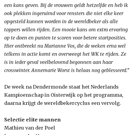
een kans geven. Bij de vrouwen geldt hetzelfde en heb ik
ook plekken ingeruimd voor rensters die niet elke keer
opgesteld kunnen worden in de wereldbeker als alle
toppers willen rijden. Een mooie kans om extra ervaring
op te doen en punten te scoren voor betere startposities.
Hier ontbreekt nu Marianne Vos, die de weken erna wel
telkens in actie komt en overweegt het WK te rijden. Ze
is in ieder geval veelbelovend begonnen aan haar
crosswinter. Annemarie Worst is helaas nog geblesseerd.’’
De week na Dendermonde staat het Nederlands
Kampioenschap in Oisterwijk op het programma,
daarna krijgt de wereldbekercyclus een vervolg.
Selectie elite mannen
Mathieu van der Poel