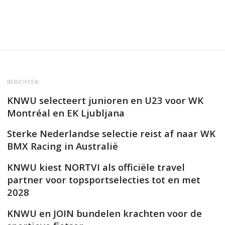
BERICHTEN
KNWU selecteert junioren en U23 voor WK
Montréal en EK Ljubljana
Sterke Nederlandse selectie reist af naar WK
BMX Racing in Australië
KNWU kiest NORTVI als officiële travel
partner voor topsportselecties tot en met
2028
KNWU en JOIN bundelen krachten voor de