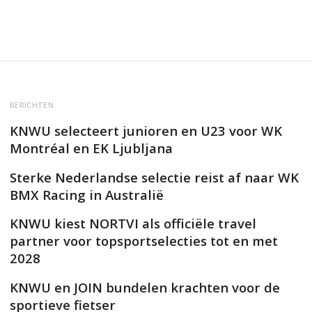
BERICHTEN
KNWU selecteert junioren en U23 voor WK
Montréal en EK Ljubljana
Sterke Nederlandse selectie reist af naar WK
BMX Racing in Australië
KNWU kiest NORTVI als officiële travel
partner voor topsportselecties tot en met
2028
KNWU en JOIN bundelen krachten voor de
sportieve fietser