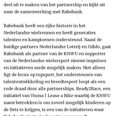
deel uit te maken van het partnership en kijkt uit
naar de samenwerking met Rabobank.
Rabobank heeft een rijke historie in het
Nederlandse wielrennen en heeft generaties
talenten en kampioenen ondersteund. Naast de
huidige partners Nederlandse Loterij en Odido, gaat
Rabobank als partner van de KNWU en supporter
van de Nederlandse wielersport nieuwe impulsen
en initiatieven mede mogelijk maken. Niet alleen
ligt de focus op topsport, het ondersteunen van
talentontwikkeling en breedtesport loopt als een
rode draad door alle partnerships. Ready2Race, een
initiatief van Visma | Lease a Bike waarbij de KNWU
nauw betrokken is om zoveel mogelijk kinderen op
de fiets te krijgen, is een van de initiatieven waar