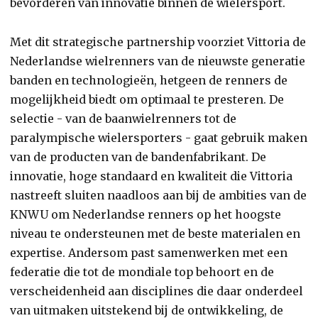
bevorderen van innovatie binnen de wielersport.
Met dit strategische partnership voorziet Vittoria de
Nederlandse wielrenners van de nieuwste generatie
banden en technologieën, hetgeen de renners de
mogelijkheid biedt om optimaal te presteren. De
selectie - van de baanwielrenners tot de
paralympische wielersporters - gaat gebruik maken
van de producten van de bandenfabrikant. De
innovatie, hoge standaard en kwaliteit die Vittoria
nastreeft sluiten naadloos aan bij de ambities van de
KNWU om Nederlandse renners op het hoogste
niveau te ondersteunen met de beste materialen en
expertise. Andersom past samenwerken met een
federatie die tot de mondiale top behoort en de
verscheidenheid aan disciplines die daar onderdeel
van uitmaken uitstekend bij de ontwikkeling, de