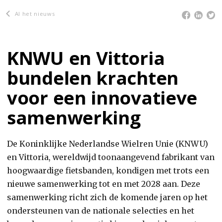
Al het nieuws
KNWU en Vittoria
bundelen krachten
voor een innovatieve
samenwerking
De Koninklijke Nederlandse Wielren Unie (KNWU)
en Vittoria, wereldwijd toonaangevend fabrikant van
hoogwaardige fietsbanden, kondigen met trots een
nieuwe samenwerking tot en met 2028 aan. Deze
samenwerking richt zich de komende jaren op het
ondersteunen van de nationale selecties en het