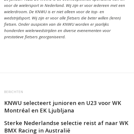
voor de wielersport in Nederland.
Wij zijn er voor iedereen met een
wielerdroom.
De KNWU is er niet alleen voor de top- en
wedstrijdsport. Wij zijn er
voor alle fietsers die beter willen (leren)
fietsen.
Onder auspiciën van de KNWU worden er jaarlijks
honderden wielerwedstrijden en diverse evenementen voor
prestatieve fietsers georganiseerd.
BERICHTEN
KNWU selecteert junioren en U23 voor WK
Montréal en EK Ljubljana
Sterke Nederlandse selectie reist af naar WK
BMX Racing in Australië