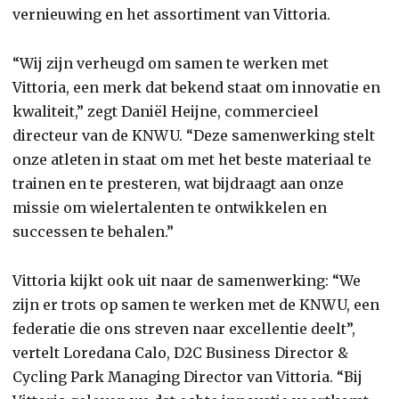
vernieuwing en het assortiment van Vittoria.
“Wij zijn verheugd om samen te werken met
Vittoria, een merk dat bekend staat om innovatie en
kwaliteit,” zegt Daniël Heijne, commercieel
directeur van de KNWU. “Deze samenwerking stelt
onze atleten in staat om met het beste materiaal te
trainen en te presteren, wat bijdraagt aan onze
missie om wielertalenten te ontwikkelen en
successen te behalen.”
Vittoria kijkt ook uit naar de samenwerking: “We
zijn er trots op samen te werken met de KNWU, een
federatie die ons streven naar excellentie deelt”,
vertelt Loredana Calo, D2C Business Director &
Cycling Park Managing Director van Vittoria. “Bij