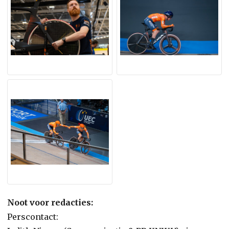
Noot voor redacties:
Perscontact: