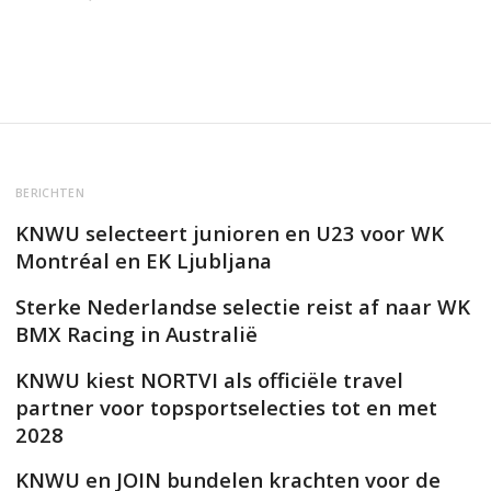
BERICHTEN
KNWU selecteert junioren en U23 voor WK
Montréal en EK Ljubljana
Sterke Nederlandse selectie reist af naar WK
BMX Racing in Australië
KNWU kiest NORTVI als officiële travel
partner voor topsportselecties tot en met
2028
KNWU en JOIN bundelen krachten voor de