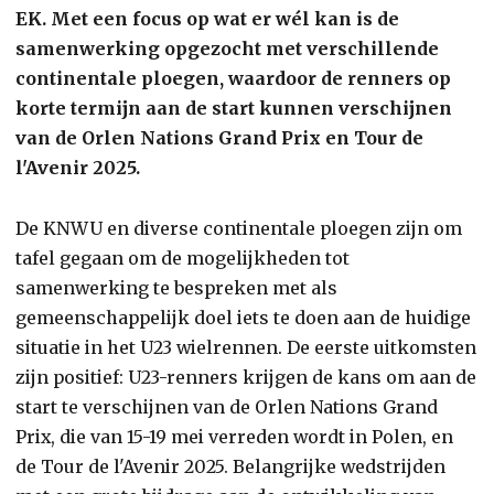
EK. Met een focus op wat er wél kan is de
samenwerking opgezocht met verschillende
continentale ploegen, waardoor de renners op
korte termijn aan de start kunnen verschijnen
van de Orlen Nations Grand Prix en Tour de
l'Avenir 2025.
De KNWU en diverse continentale ploegen zijn om
tafel gegaan om de mogelijkheden tot
samenwerking te bespreken met als
gemeenschappelijk doel iets te doen aan de huidige
situatie in het U23 wielrennen. De eerste uitkomsten
zijn positief: U23-renners krijgen de kans om aan de
start te verschijnen van de Orlen Nations Grand
Prix, die van 15-19 mei verreden wordt in Polen, en
de Tour de l'Avenir 2025. Belangrijke wedstrijden