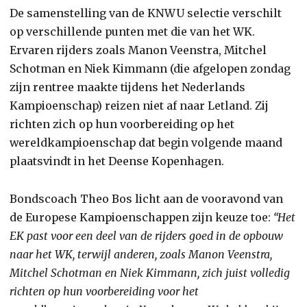
De samenstelling van de KNWU selectie verschilt
op verschillende punten met die van het WK.
Ervaren rijders zoals Manon Veenstra, Mitchel
Schotman en Niek Kimmann (die afgelopen zondag
zijn rentree maakte tijdens het Nederlands
Kampioenschap) reizen niet af naar Letland. Zij
richten zich op hun voorbereiding op het
wereldkampioenschap dat begin volgende maand
plaatsvindt in het Deense Kopenhagen.
Bondscoach Theo Bos licht aan de vooravond van
de Europese Kampioenschappen zijn keuze toe:
“Het
EK past voor een deel van de rijders goed in de opbouw
naar het WK, terwijl anderen, zoals Manon Veenstra,
Mitchel Schotman en Niek Kimmann, zich juist volledig
richten op hun voorbereiding voor het