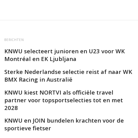
BERICHTEN
KNWU selecteert junioren en U23 voor WK
Montréal en EK Ljubljana
Sterke Nederlandse selectie reist af naar WK
BMX Racing in Australië
KNWU kiest NORTVI als officiële travel
partner voor topsportselecties tot en met
2028
KNWU en JOIN bundelen krachten voor de
sportieve fietser