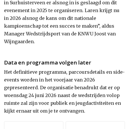
in Surhuisterveen er alsnog in is geslaagd om dit
evenement in 2025 te organiseren. Laren krijgt nu
in 2026 alsnog de kans om dit nationale
kampioenschap tot een succes te maken”, aldus
Manager Wedstrijdsport van de KNWU Joost van
Wijngaarden.
Data en programma volgen later
Het definitieve programma, parcoursdetails en side-
events worden in het voorjaar van 2026
gepresenteerd. De organisatie benadrukt dat er op
woensdag 24 juni 2026 naast de wedstrijden volop
ruimte zal zijn voor publiek en jeugdactiviteiten en
kijkt ernaar uit om je te ontvangen.