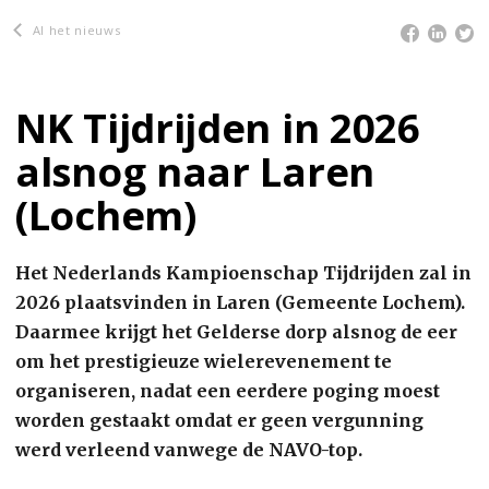
Al het nieuws
NK Tijdrijden in 2026
alsnog naar Laren
(Lochem)
Het Nederlands Kampioenschap Tijdrijden zal in
2026 plaatsvinden in Laren (Gemeente Lochem).
Daarmee krijgt het Gelderse dorp alsnog de eer
om het prestigieuze wielerevenement te
organiseren, nadat een eerdere poging moest
worden gestaakt omdat er geen vergunning
werd verleend vanwege de NAVO-top.