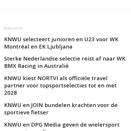
BERICHTEN
KNWU selecteert junioren en U23 voor WK
Montréal en EK Ljubljana
Sterke Nederlandse selectie reist af naar WK
BMX Racing in Australië
KNWU kiest NORTVI als officiële travel
partner voor topsportselecties tot en met
2028
KNWU en JOIN bundelen krachten voor de
sportieve fietser
KNWU en DPG Media geven de wielersport