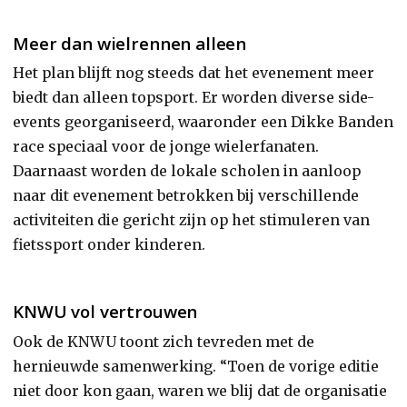
Meer dan wielrennen alleen
Het plan blijft nog steeds dat het evenement meer
biedt dan alleen topsport. Er worden diverse side-
events georganiseerd, waaronder een Dikke Banden
race speciaal voor de jonge wielerfanaten.
Daarnaast worden de lokale scholen in aanloop
naar dit evenement betrokken bij verschillende
activiteiten die gericht zijn op het stimuleren van
fietssport onder kinderen.
KNWU vol vertrouwen
Ook de KNWU toont zich tevreden met de
hernieuwde samenwerking. “Toen de vorige editie
niet door kon gaan, waren we blij dat de organisatie