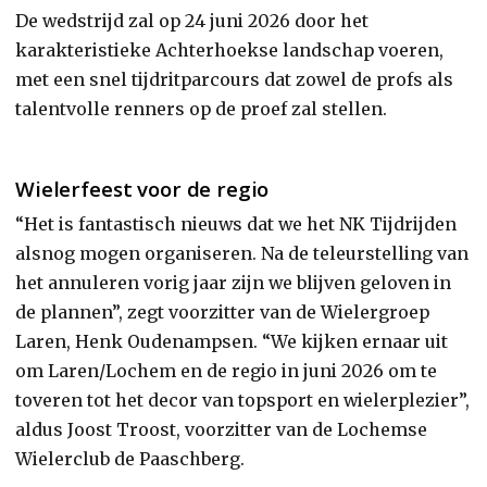
De wedstrijd zal op 24 juni 2026 door het
karakteristieke Achterhoekse landschap voeren,
met een snel tijdritparcours dat zowel de profs als
talentvolle renners op de proef zal stellen.
Wielerfeest voor de regio
“Het is fantastisch nieuws dat we het NK Tijdrijden
alsnog mogen organiseren. Na de teleurstelling van
het annuleren vorig jaar zijn we blijven geloven in
de plannen”, zegt voorzitter van de Wielergroep
Laren, Henk Oudenampsen. “We kijken ernaar uit
om Laren/Lochem en de regio in juni 2026 om te
toveren tot het decor van topsport en wielerplezier”,
aldus Joost Troost, voorzitter van de Lochemse
Wielerclub de Paaschberg.