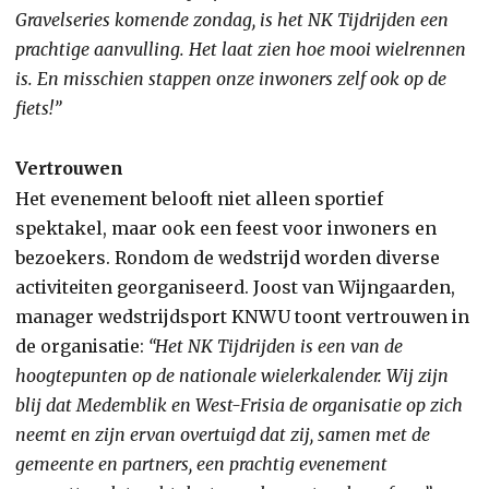
Gravelseries komende zondag, is het NK Tijdrijden een
prachtige aanvulling. Het laat zien hoe mooi wielrennen
is. En misschien stappen onze inwoners zelf ook op de
fiets!”
Vertrouwen
Het evenement belooft niet alleen sportief
spektakel, maar ook een feest voor inwoners en
bezoekers. Rondom de wedstrijd worden diverse
activiteiten georganiseerd. Joost van Wijngaarden,
manager wedstrijdsport KNWU toont vertrouwen in
de organisatie:
“Het NK Tijdrijden is een van de
hoogtepunten op de nationale wielerkalender. Wij zijn
blij dat Medemblik en West-Frisia de organisatie op zich
neemt en zijn ervan overtuigd dat zij, samen met de
gemeente en partners, een prachtig evenement