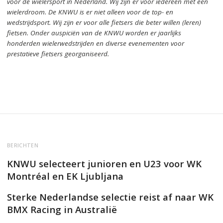
voor de wielersport in Nederland.
Wij zijn er voor iedereen met een
wielerdroom.
De KNWU is er niet alleen voor de top- en
wedstrijdsport. Wij zijn er
voor alle fietsers die beter willen (leren)
fietsen.
Onder auspiciën van de KNWU worden er jaarlijks
honderden wielerwedstrijden en diverse evenementen voor
prestatieve fietsers georganiseerd.
BERICHTEN
KNWU selecteert junioren en U23 voor WK
Montréal en EK Ljubljana
Sterke Nederlandse selectie reist af naar WK
BMX Racing in Australië