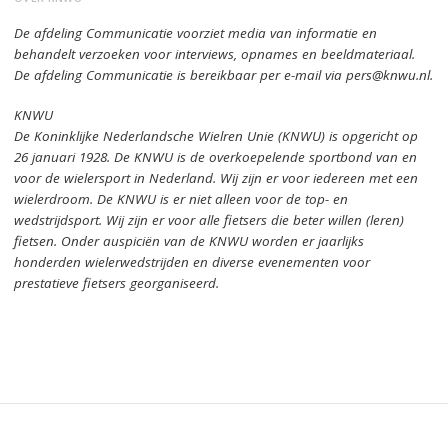
De afdeling Communicatie voorziet media van informatie en
behandelt verzoeken voor interviews, opnames en beeldmateriaal.
De afdeling Communicatie is bereikbaar per e-mail via pers@knwu.nl.
KNWU
De Koninklijke Nederlandsche Wielren Unie (KNWU) is opgericht op
26 januari 1928.
De KNWU is de overkoepelende sportbond van en
voor de wielersport in Nederland.
Wij zijn er voor iedereen met een
wielerdroom.
De KNWU is er niet alleen voor de top- en
wedstrijdsport. Wij zijn er
voor alle fietsers die beter willen (leren)
fietsen.
Onder auspiciën van de KNWU worden er jaarlijks
honderden wielerwedstrijden en diverse evenementen voor
prestatieve fietsers georganiseerd.