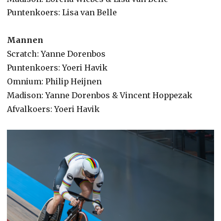
Puntenkoers: Lisa van Belle
Mannen
Scratch: Yanne Dorenbos
Puntenkoers: Yoeri Havik
Omnium: Philip Heijnen
Madison: Yanne Dorenbos & Vincent Hoppezak
Afvalkoers: Yoeri Havik