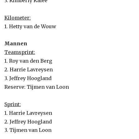
3. Kimberly Kalee
Kilometer:
1. Hetty van de Wouw
Mannen
Teamsprint:
1. Roy van den Berg
2. Harrie Lavreysen
3. Jeffrey Hoogland
Reserve: Tijmen van Loon
Sprint:
1. Harrie Lavreysen
2. Jeffrey Hoogland
3. Tijmen van Loon