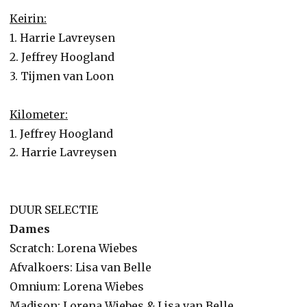
Keirin:
1. Harrie Lavreysen
2. Jeffrey Hoogland
3. Tijmen van Loon
Kilometer:
1. Jeffrey Hoogland
2. Harrie Lavreysen
DUUR SELECTIE
Dames
Scratch: Lorena Wiebes
Afvalkoers: Lisa van Belle
Omnium: Lorena Wiebes
Madison: Lorena Wiebes & Lisa van Belle