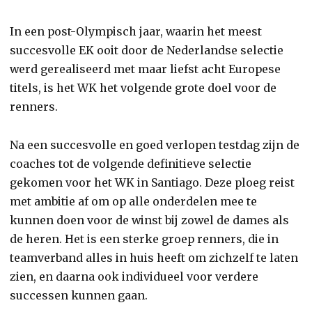
In een post-Olympisch jaar, waarin het meest
succesvolle EK ooit door de Nederlandse selectie
werd gerealiseerd met maar liefst acht Europese
titels, is het WK het volgende grote doel voor de
renners.
Na een succesvolle en goed verlopen testdag zijn de
coaches tot de volgende definitieve selectie
gekomen voor het WK in Santiago. Deze ploeg reist
met ambitie af om op alle onderdelen mee te
kunnen doen voor de winst bij zowel de dames als
de heren. Het is een sterke groep renners, die in
teamverband alles in huis heeft om zichzelf te laten
zien, en daarna ook individueel voor verdere
successen kunnen gaan.