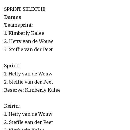
SPRINT SELECTIE
Dames
Teamsprint:
1. Kimberly Kalee
2. Hetty van de Wouw
3. Steffie van der Peet
Sprint:
1. Hetty van de Wouw
2. Steffie van der Peet
Reserve: Kimberly Kalee
Keirin:
1. Hetty van de Wouw
2. Steffie van der Peet