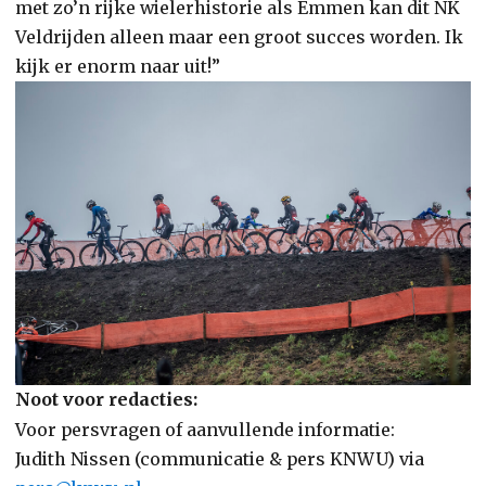
met zo’n rijke wielerhistorie als Emmen kan dit NK
Veldrijden alleen maar een groot succes worden. Ik
kijk er enorm naar uit!”
Noot voor redacties:
Voor persvragen of aanvullende informatie:
Judith Nissen (communicatie & pers KNWU) via