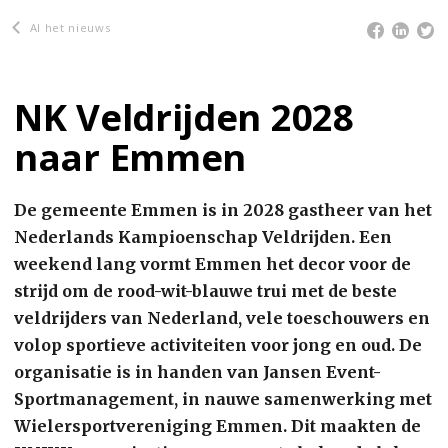
Al het nieuws
NK Veldrijden 2028
naar Emmen
De gemeente Emmen is in 2028 gastheer van het
Nederlands Kampioenschap Veldrijden. Een
weekend lang vormt Emmen het decor voor de
strijd om de rood-wit-blauwe trui met de beste
veldrijders van Nederland, vele toeschouwers en
volop sportieve activiteiten voor jong en oud. De
organisatie is in handen van Jansen Event-
Sportmanagement, in nauwe samenwerking met
Wielersportvereniging Emmen. Dit maakten de