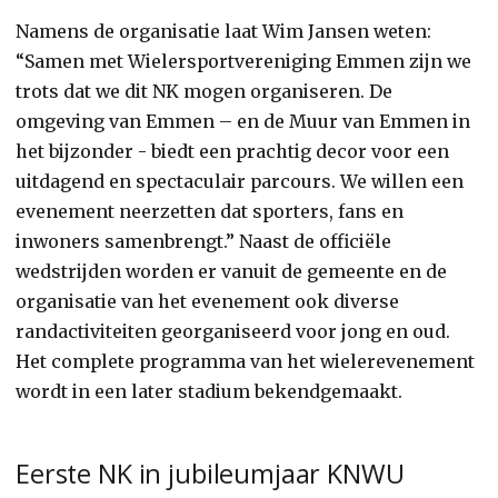
Namens de organisatie laat Wim Jansen weten:
“Samen met Wielersportvereniging Emmen zijn we
trots dat we dit NK mogen organiseren. De
omgeving van Emmen – en de Muur van Emmen in
het bijzonder - biedt een prachtig decor voor een
uitdagend en spectaculair parcours. We willen een
evenement neerzetten dat sporters, fans en
inwoners samenbrengt.” Naast de officiële
wedstrijden worden er vanuit de gemeente en de
organisatie van het evenement ook diverse
randactiviteiten georganiseerd voor jong en oud.
Het complete programma van het wielerevenement
wordt in een later stadium bekendgemaakt.
Eerste NK in jubileumjaar KNWU