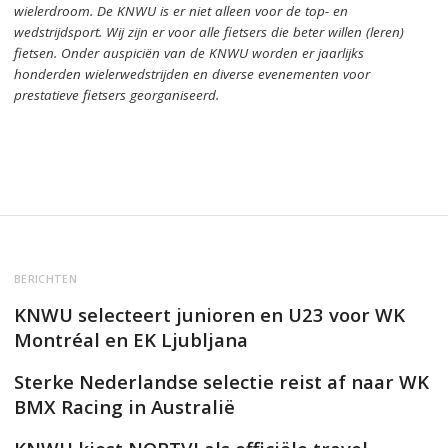
wielerdroom.
De KNWU is er niet alleen voor de top- en
wedstrijdsport. Wij zijn er
voor alle fietsers die beter willen (leren)
fietsen.
Onder auspiciën van de KNWU worden er jaarlijks
honderden wielerwedstrijden en diverse evenementen voor
prestatieve fietsers georganiseerd.
BERICHTEN
KNWU selecteert junioren en U23 voor WK
Montréal en EK Ljubljana
Sterke Nederlandse selectie reist af naar WK
BMX Racing in Australië