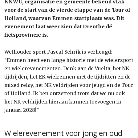
KNWU, organisatie en gemeente bekend vlak
voor de start van de vierde etappe van de Tour of
Holland, waarvan Emmen startplaats was. Dit
evenement laat weer zien dat Drenthe dé
fietsprovincie is.
Wethouder sport Pascal Schrik is verheugd:
“Emmen heeft een lange historie met de wielersport
en wielerevenementen. Denk aan de Vuelta, het NK
tijdrijden, het EK wielrennen met de tijdritten en de
mixed relay, het NK veldrijden voor jeugd en de Tour
of Holland. Ik ben ontzettend trots dat we nu ook
het NK veldrijden hieraan kunnen toevoegen in
januari 2028!”
Wielerevenement voor jong en oud