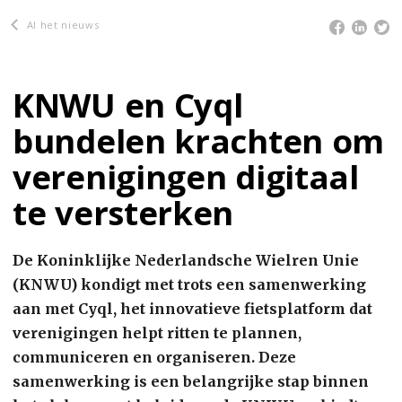
Al het nieuws
KNWU en Cyql
bundelen krachten om
verenigingen digitaal
te versterken
De Koninklijke Nederlandsche Wielren Unie
(KNWU) kondigt met trots een samenwerking
aan met Cyql, het innovatieve fietsplatform dat
verenigingen helpt ritten te plannen,
communiceren en organiseren. Deze
samenwerking is een belangrijke stap binnen