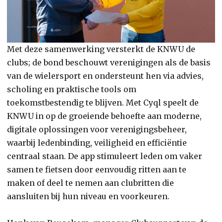
Met deze samenwerking versterkt de KNWU de
clubs; de bond beschouwt verenigingen als de basis
van de wielersport en ondersteunt hen via advies,
scholing en praktische tools om
toekomstbestendig te blijven. Met Cyql speelt de
KNWU in op de groeiende behoefte aan moderne,
digitale oplossingen voor verenigingsbeheer,
waarbij ledenbinding, veiligheid en efficiëntie
centraal staan. De app stimuleert leden om vaker
samen te fietsen door eenvoudig ritten aan te
maken of deel te nemen aan clubritten die
aansluiten bij hun niveau en voorkeuren.