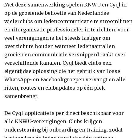
Met deze samenwerking spelen KNWU en Cyql in
op de groeiende behoefte van Nederlandse
wielerclubs om ledencommunicatie te stroomlijnen
en ritorganisatie professioneler in te richten. Voor
veel verenigingen is het steeds lastiger om
overzicht te houden wanneer ledenaantallen
groeien en communicatie versnipperd raakt over
verschillende kanalen. Cyql biedt clubs een
eigentijdse oplossing die het gebruik van losse
WhatsApp- en Facebookgroepen vervangt en alle
ritten, routes en clubupdates op één plek
samenbrengt.
De Cyql-applicatie is per direct beschikbaar voor
alle KNWU-verenigingen. Clubs krijgen
ondersteuning bij onboarding en training, zodat