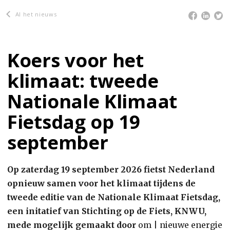
Al het nieuws
Koers voor het
klimaat: tweede
Nationale Klimaat
Fietsdag op 19
september
Op zaterdag 19 september 2026 fietst Nederland
opnieuw samen voor het klimaat tijdens de
tweede editie van de Nationale Klimaat Fietsdag,
een initatief van Stichting op de Fiets, KNWU,
mede mogelijk gemaakt door
om | nieuwe energie