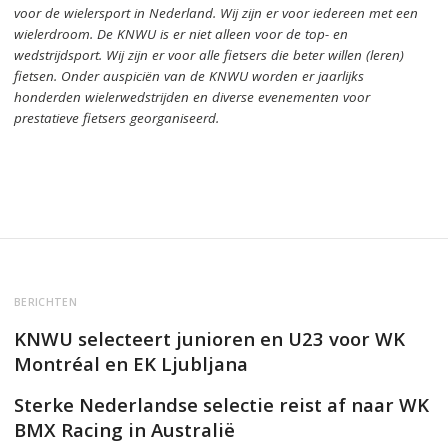
voor de wielersport in Nederland.
Wij zijn er voor iedereen met een
wielerdroom.
De KNWU is er niet alleen voor de top- en
wedstrijdsport. Wij zijn er
voor alle fietsers die beter willen (leren)
fietsen.
Onder auspiciën van de KNWU worden er jaarlijks
honderden wielerwedstrijden en diverse evenementen voor
prestatieve fietsers georganiseerd.
BERICHTEN
KNWU selecteert junioren en U23 voor WK
Montréal en EK Ljubljana
Sterke Nederlandse selectie reist af naar WK
BMX Racing in Australië