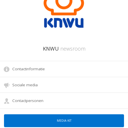
KNWU
newsroom
Contactinformatie
Sociale media
Contactpersonen
MEDIA KIT