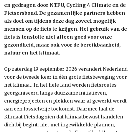
en gedragen door NTFU, Cycling 4 Climate en de
Fietsersbond. De gezamenlijke partners hebben
als doel om tijdens deze dag zoveel mogelijk
mensen op de fiets te krijgen. Het gebruik van de
fiets is tenslotte niet alleen goed voor onze
gezondheid, maar ook voor de bereikbaarheid,
natuur en het klimaat.
Op zaterdag 19 september 2026 verandert Nederland
voor de tweede keer in één grote fietsbeweging voor
het klimaat. In het hele land worden fietsroutes
georganiseerd langs duurzame initiatieven,
energieprojecten en plekken waar al gewerkt wordt
aan een fossielvrije toekomst. Daarmee laat de
Klimaat Fietsdag zien dat klimaatbewust handelen
dichtbij begint: niet met ingewikkelde plannen,