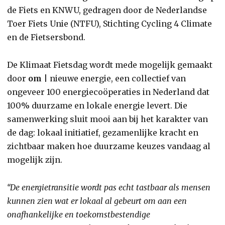
de Fiets en KNWU, gedragen door de Nederlandse
Toer Fiets Unie (NTFU), Stichting Cycling 4 Climate
en de Fietsersbond.
De Klimaat Fietsdag wordt mede mogelijk gemaakt
door
om
| nieuwe energie, een collectief van
ongeveer 100 energiecoöperaties in Nederland dat
100% duurzame en lokale energie levert. Die
samenwerking sluit mooi aan bij het karakter van
de dag: lokaal initiatief, gezamenlijke kracht en
zichtbaar maken hoe duurzame keuzes vandaag al
mogelijk zijn.
“De energietransitie wordt pas echt tastbaar als mensen
kunnen zien wat er lokaal al gebeurt om aan een
onafhankelijke en toekomstbestendige