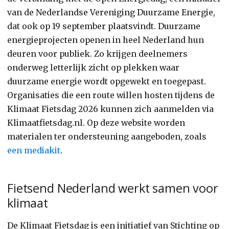
van de Nederlandse Vereniging Duurzame Energie,
dat ook op 19 september plaatsvindt. Duurzame
energieprojecten openen in heel Nederland hun
deuren voor publiek. Zo krijgen deelnemers
onderweg letterlijk zicht op plekken waar
duurzame energie wordt opgewekt en toegepast.
Organisaties die een route willen hosten tijdens de
Klimaat Fietsdag 2026 kunnen zich aanmelden via
Klimaatfietsdag.nl. Op deze website worden
materialen ter ondersteuning aangeboden, zoals
een mediakit
.
Fietsend Nederland werkt samen voor
klimaat
De Klimaat Fietsdag is een initiatief van Stichting op