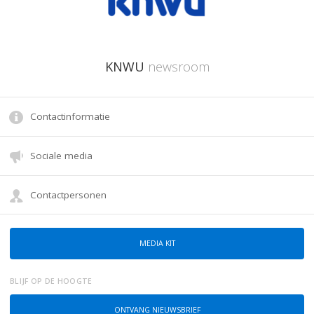
KNWU
newsroom
Contactinformatie
Sociale media
Contactpersonen
MEDIA KIT
BLIJF OP DE HOOGTE
ONTVANG NIEUWSBRIEF