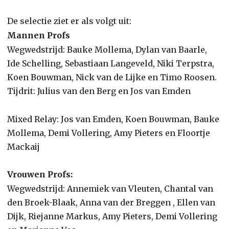
De selectie ziet er als volgt uit:
Mannen Profs
Wegwedstrijd: Bauke Mollema, Dylan van Baarle,
Ide Schelling, Sebastiaan Langeveld, Niki Terpstra,
Koen Bouwman, Nick van de Lijke en Timo Roosen.
Tijdrit: Julius van den Berg en Jos van Emden
Mixed Relay: Jos van Emden, Koen Bouwman, Bauke
Mollema, Demi Vollering, Amy Pieters en Floortje
Mackaij
Vrouwen Profs:
Wegwedstrijd: Annemiek van Vleuten, Chantal van
den Broek-Blaak, Anna van der Breggen , Ellen van
Dijk, Riejanne Markus, Amy Pieters, Demi Vollering